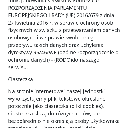
funkcjonowania serwisu w kontekście
ROZPORZĄDZENIA PARLAMENTU
EUROPEJSKIEGO I RADY (UE) 2016/679 z dnia
27 kwietnia 2016 r. w sprawie ochrony osób
fizycznych w związku z przetwarzaniem danych
osobowych i w sprawie swobodnego
przepływu takich danych oraz uchylenia
dyrektywy 95/46/WE (ogólne rozporządzenie o
ochronie danych) - (RODO)do naszego
serwisu.
Ciasteczka
Na stronie internetowej naszej jednostki
wykorzystujemy pliki tekstowe określane
potocznie jako ciasteczka (pliki cookies).
Ciasteczka służą do różnych celów, ale
bezpośrednio nie określają osoby użytkownika