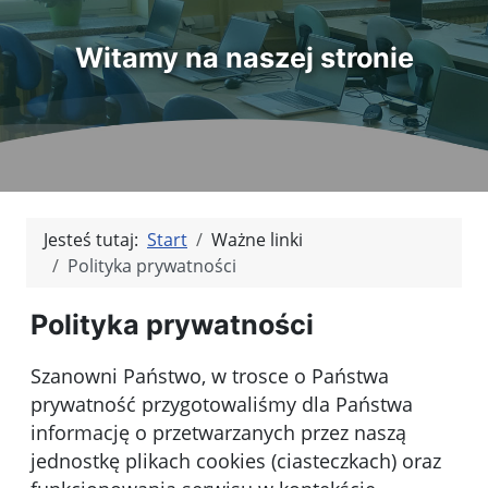
Witamy na naszej stronie
Jesteś tutaj:
Start
Ważne linki
Polityka prywatności
Polityka prywatności
Szanowni Państwo, w trosce o Państwa
prywatność przygotowaliśmy dla Państwa
informację o przetwarzanych przez naszą
jednostkę plikach cookies (ciasteczkach) oraz