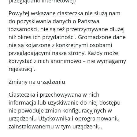
przeglądarki internetowej)
Powyżej wskazane ciasteczka nie służą nam
do pozyskiwania danych o Państwa
tożsamości, nie są też przetrzymywane dłużej
niż okres ich przydatności. Gromadzone dane
nie są kojarzone z konkretnymi osobami
przeglądającymi nasze strony. Każdy może
korzystać z nich anonimowo – nie wymagamy
rejestracji.
Zmiany na urządzeniu
Ciasteczka i przechowywana w nich
informacja lub uzyskiwanie do niej dostępu
nie powoduje zmian konfiguracyjnych w
urządzeniu Użytkownika i oprogramowaniu
zainstalowanemu w tym urządzeniu.