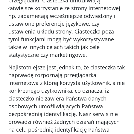
przeglądarki. Ciasteczka umożliwiają
łatwiejsze korzystanie ze strony internetowej
np. zapamiętają wcześniejsze odwiedziny i
ustawione preferencje językowe, czy
ustawienia układu strony. Ciasteczka poza
tymi funkcjami mogą być wykorzystywane
także w innych celach takich jak cele
statystyczne czy marketingowe.
Najistotniejsze jest jednak to, że ciasteczka tak
naprawdę rozpoznają przeglądarka
internetowa z której korzysta użytkownik, a nie
konkretnego użytkownika, co oznacza, iż
ciasteczko nie zawiera Państwa danych
osobowych umożliwiających Państwa
bezpośrednią identyfikację. Nasz serwis nie
prowadzi również żadnych działań mających
na celu pośrednią identyfikację Państwa