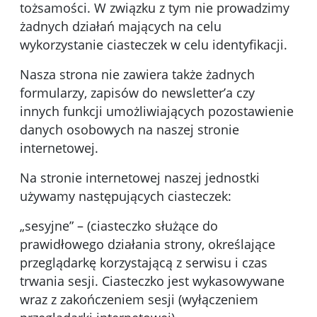
tożsamości. W związku z tym nie prowadzimy
żadnych działań mających na celu
wykorzystanie ciasteczek w celu identyfikacji.
Nasza strona nie zawiera także żadnych
formularzy, zapisów do newsletter’a czy
innych funkcji umożliwiających pozostawienie
danych osobowych na naszej stronie
internetowej.
Na stronie internetowej naszej jednostki
używamy następujących ciasteczek:
„sesyjne” – (ciasteczko służące do
prawidłowego działania strony, określające
przeglądarkę korzystającą z serwisu i czas
trwania sesji. Ciasteczko jest wykasowywane
wraz z zakończeniem sesji (wyłączeniem