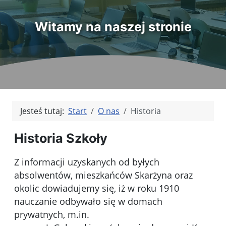
Witamy na naszej stronie
Jesteś tutaj:
Start
O nas
Historia
Historia Szkoły
Z informacji uzyskanych od byłych
absolwentów, mieszkańców Skarżyna oraz
okolic dowiadujemy się, iż w roku 1910
nauczanie odbywało się w domach
prywatnych, m.in.