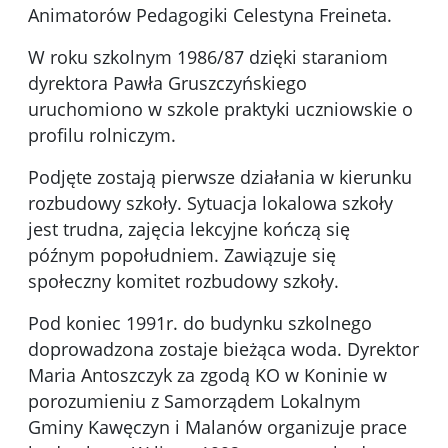
Animatorów Pedagogiki Celestyna Freineta.
W roku szkolnym 1986/87 dzięki staraniom
dyrektora Pawła Gruszczyńskiego
uruchomiono w szkole praktyki uczniowskie o
profilu rolniczym.
Podjęte zostają pierwsze działania w kierunku
rozbudowy szkoły. Sytuacja lokalowa szkoły
jest trudna, zajęcia lekcyjne kończą się
późnym popołudniem. Zawiązuje się
społeczny komitet rozbudowy szkoły.
Pod koniec 1991r. do budynku szkolnego
doprowadzona zostaje bieżąca woda. Dyrektor
Maria Antoszczyk za zgodą KO w Koninie w
porozumieniu z Samorządem Lokalnym
Gminy Kawęczyn i Malanów organizuje prace