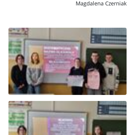
Magdalena Czerniak