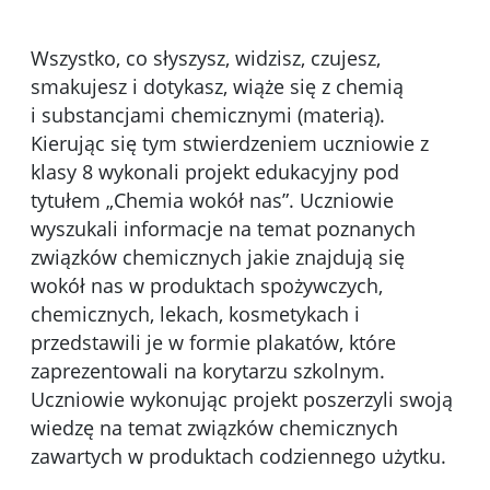
Wszystko, co słyszysz, widzisz, czujesz,
smakujesz i dotykasz, wiąże się z chemią
i substancjami chemicznymi (materią).
Kierując się tym stwierdzeniem uczniowie z
klasy 8 wykonali projekt edukacyjny pod
tytułem „Chemia wokół nas”. Uczniowie
wyszukali informacje na temat poznanych
związków chemicznych jakie znajdują się
wokół nas w produktach spożywczych,
chemicznych, lekach, kosmetykach i
przedstawili je w formie plakatów, które
zaprezentowali na korytarzu szkolnym.
Uczniowie wykonując projekt poszerzyli swoją
wiedzę na temat związków chemicznych
zawartych w produktach codziennego użytku.