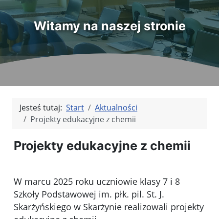
Witamy na naszej stronie
Jesteś tutaj:
Start
Aktualności
Projekty edukacyjne z chemii
Projekty edukacyjne z chemii
W marcu 2025 roku uczniowie klasy 7 i 8
Szkoły Podstawowej im. płk. pil. St. J.
Skarżyńskiego w Skarżynie realizowali projekty