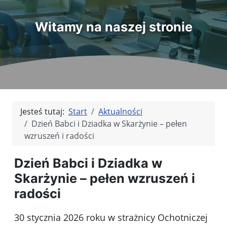
Witamy na naszej stronie
Jesteś tutaj:
Start
Aktualności
Dzień Babci i Dziadka w Skarżynie – pełen
wzruszeń i radości
Dzień Babci i Dziadka w
Skarżynie – pełen wzruszeń i
radości
30 stycznia 2026 roku w strażnicy Ochotniczej